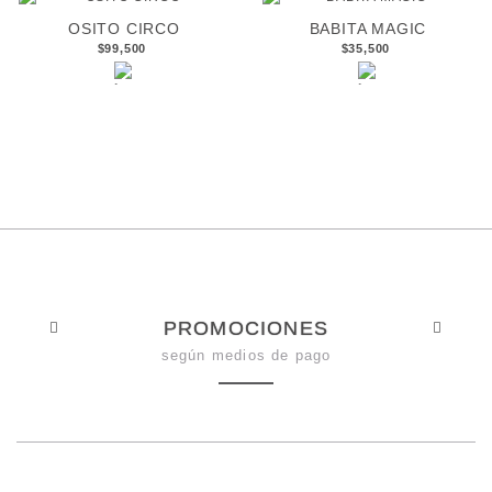
OSITO CIRCO
BABITA MAGIC
$99,500
$35,500
PROMOCIONES
según medios de pago