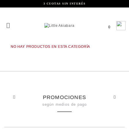
3 CUOTAS SIN INTERÉS
0
NO HAY PRODUCTOS EN ESTA CATEGORÍA
PROMOCIONES
según medios de pago