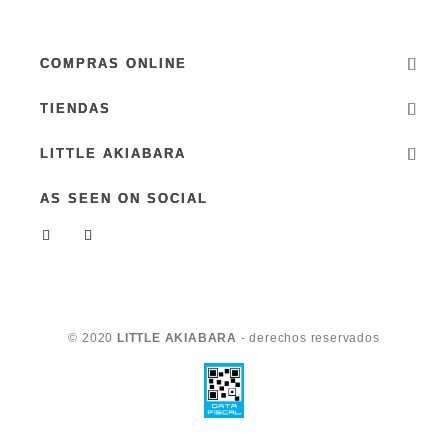
COMPRAS ONLINE
TIENDAS
LITTLE AKIABARA
AS SEEN ON SOCIAL
© 2020
LITTLE AKIABARA
- derechos reservados