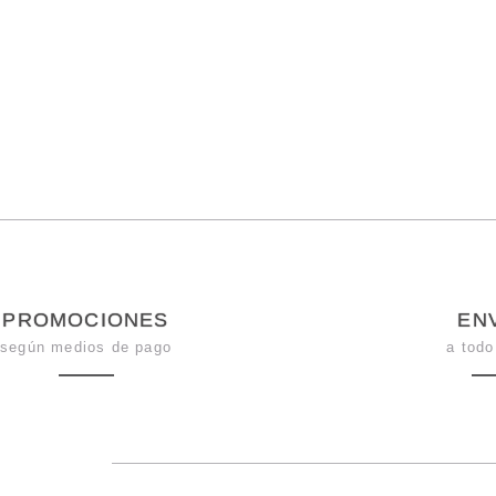
PROMOCIONES
EN
según medios de pago
a todo