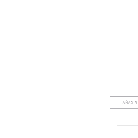
AÑADIR