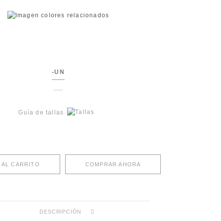
-UN
Guía de tallas
 AL CARRITO
COMPRAR AHORA
DESCRIPCIÓN