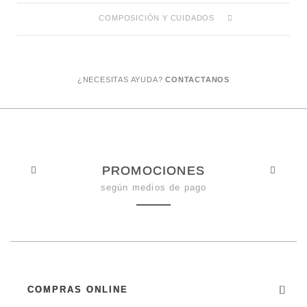
COMPOSICIÓN Y CUIDADOS
¿NECESITAS AYUDA?
CONTACTANOS
PROMOCIONES
según medios de pago
COMPRAS ONLINE