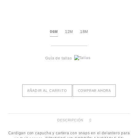
06M
12M
18M
Guía de tallas
AÑADIR AL CARRITO
COMPRAR AHORA
DESCRIPCIÓN
Cardigan con capucha y cartera con snaps en el delantero para