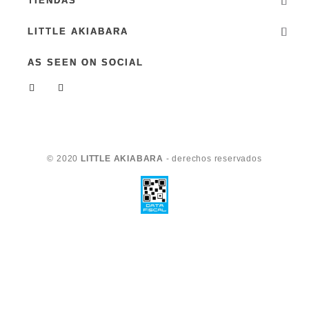
TIENDAS
LITTLE AKIABARA
AS SEEN ON SOCIAL
© 2020
LITTLE AKIABARA
- derechos reservados