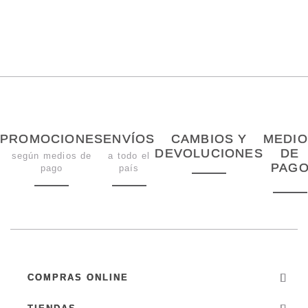
PROMOCIONES
ENVÍOS
CAMBIOS Y
MEDIO
DEVOLUCIONES
DE
según medios de
a todo el
PAG
pago
país
COMPRAS ONLINE