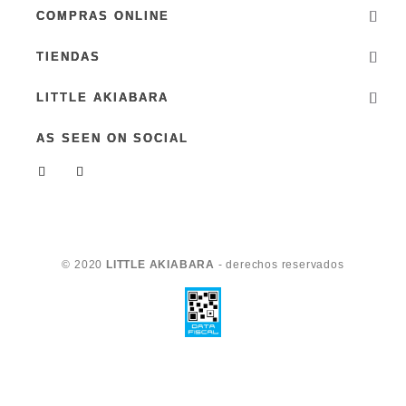
COMPRAS ONLINE
TIENDAS
LITTLE AKIABARA
AS SEEN ON SOCIAL
© 2020
LITTLE AKIABARA
- derechos reservados