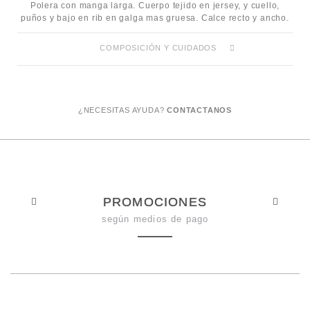
Polera con manga larga. Cuerpo tejido en jersey, y cuello,
puños y bajo en rib en galga mas gruesa. Calce recto y ancho.
COMPOSICIÓN Y CUIDADOS
¿NECESITAS AYUDA?
CONTACTANOS
PROMOCIONES
según medios de pago