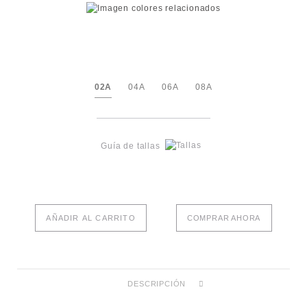
02A
04A
06A
08A
Guía de tallas
AÑADIR AL CARRITO
COMPRAR AHORA
DESCRIPCIÓN