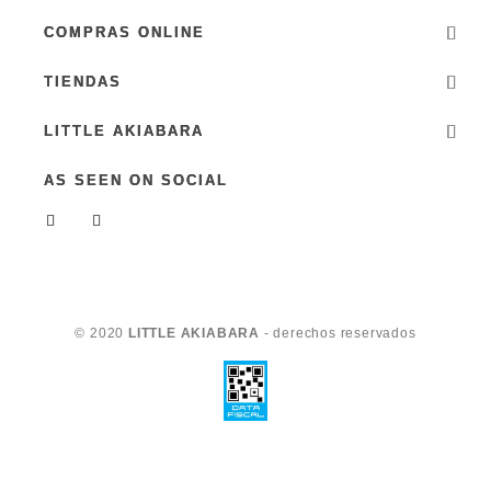
COMPRAS ONLINE
TIENDAS
LITTLE AKIABARA
AS SEEN ON SOCIAL
© 2020
LITTLE AKIABARA
- derechos reservados