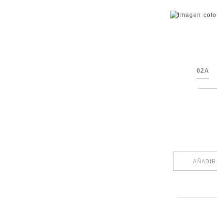
02A
AÑADIR