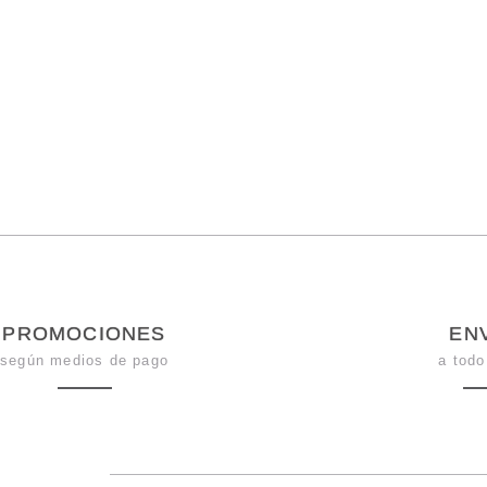
PROMOCIONES
EN
según medios de pago
a todo