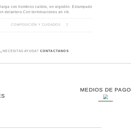
larga con hombros caídos, en algodón. Estampado
en delantero.Con terminaciones en rib.
COMPOSICIÓN Y CUIDADOS
¿NECESITAS AYUDA?
CONTACTANOS
MEDIOS DE PAGO
ES