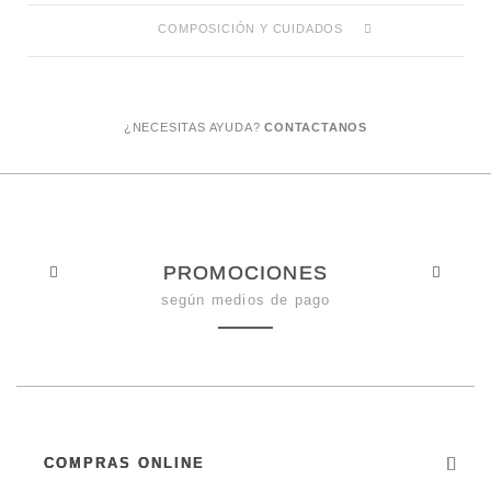
COMPOSICIÓN Y CUIDADOS
¿NECESITAS AYUDA?
CONTACTANOS
PROMOCIONES
según medios de pago
COMPRAS ONLINE