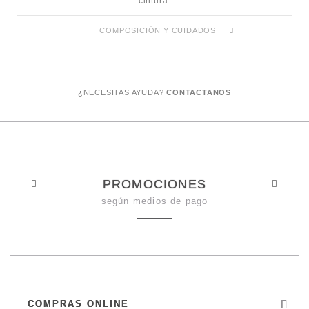
cintura.
COMPOSICIÓN Y CUIDADOS
¿NECESITAS AYUDA?
CONTACTANOS
PROMOCIONES
según medios de pago
COMPRAS ONLINE