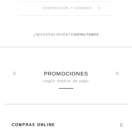
COMPOSICIÓN Y CUIDADOS
¿NECESITAS AYUDA?
CONTACTANOS
PROMOCIONES
según medios de pago
COMPRAS ONLINE