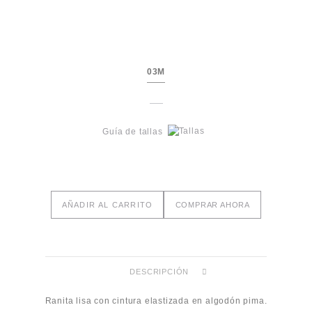
03M
Guía de tallas
AÑADIR AL CARRITO
COMPRAR AHORA
DESCRIPCIÓN
Ranita lisa con cintura elastizada en algodón pima.