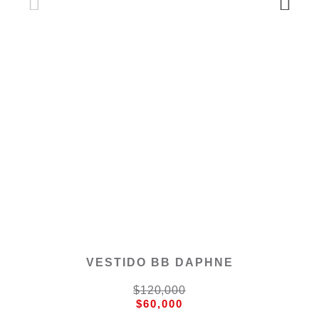
VESTIDO BB DAPHNE
$120,000
$60,000