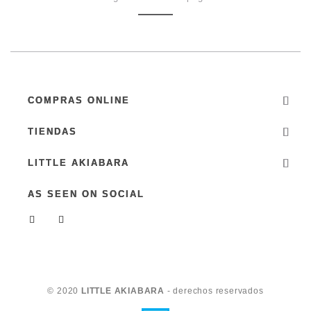
COMPRAS ONLINE
TIENDAS
LITTLE AKIABARA
AS SEEN ON SOCIAL
© 2020
LITTLE AKIABARA
- derechos reservados