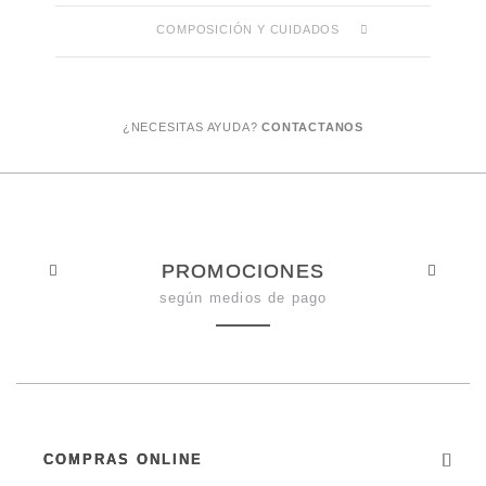
COMPOSICIÓN Y CUIDADOS
¿NECESITAS AYUDA?
CONTACTANOS
PROMOCIONES
según medios de pago
COMPRAS ONLINE