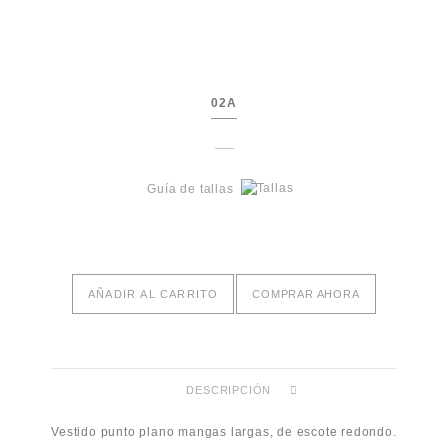
02A
Guía de tallas
AÑADIR AL CARRITO
COMPRAR AHORA
DESCRIPCIÓN
Vestido punto plano mangas largas, de escote redondo.