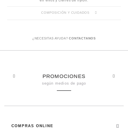
en vivos y cierres de nylon.
COMPOSICIÓN Y CUIDADOS
¿NECESITAS AYUDA?
CONTACTANOS
PROMOCIONES
según medios de pago
COMPRAS ONLINE