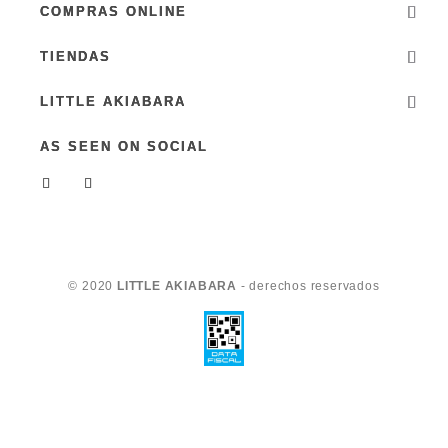
COMPRAS ONLINE
TIENDAS
LITTLE AKIABARA
AS SEEN ON SOCIAL
© 2020
LITTLE AKIABARA
- derechos reservados