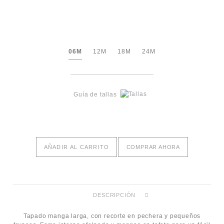
06M
12M
18M
24M
Guía de tallas
AÑADIR AL CARRITO
COMPRAR AHORA
DESCRIPCIÓN
Tapado manga larga, con recorte en pechera y pequeños