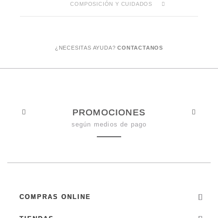
COMPOSICIÓN Y CUIDADOS
¿NECESITAS AYUDA?
CONTACTANOS
PROMOCIONES
según medios de pago
COMPRAS ONLINE