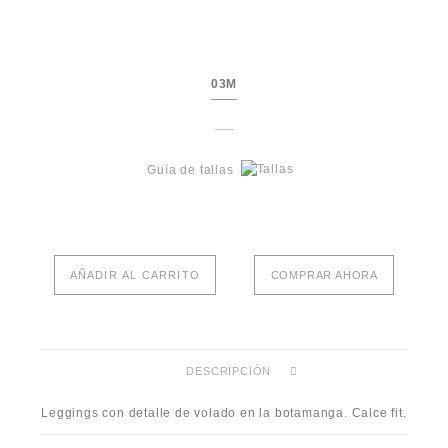
03M
Guía de tallas
AÑADIR AL CARRITO
COMPRAR AHORA
DESCRIPCIÓN
Leggings con detalle de volado en la botamanga. Calce fit.