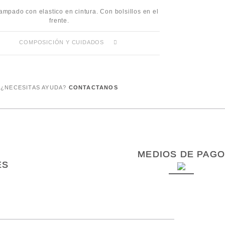
ampado con elastico en cintura. Con bolsillos en el
frente.
COMPOSICIÓN Y CUIDADOS
¿NECESITAS AYUDA?
CONTACTANOS
MEDIOS DE PAGO
ES