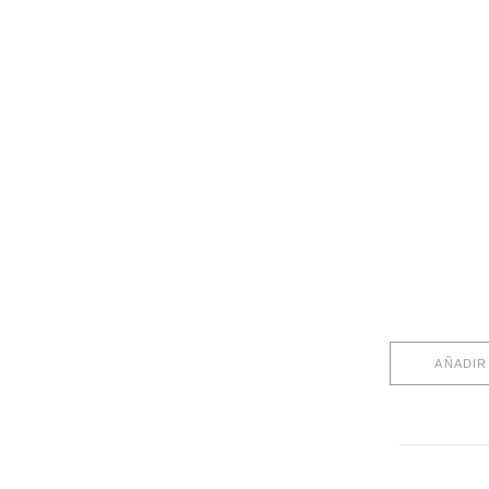
AÑADIR