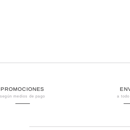
PROMOCIONES
EN
según medios de pago
a todo