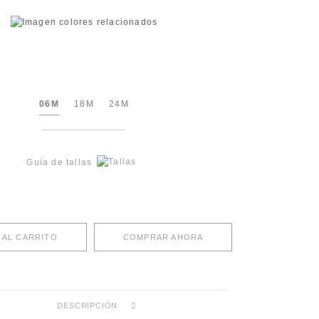
06M
18M
24M
Guía de tallas
 AL CARRITO
COMPRAR AHORA
DESCRIPCIÓN