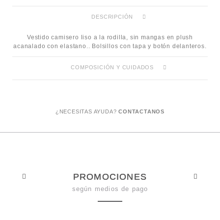
DESCRIPCIÓN
Vestido camisero liso a la rodilla, sin mangas en plush
acanalado con elastano.. Bolsillos con tapa y botón delanteros.
COMPOSICIÓN Y CUIDADOS
¿NECESITAS AYUDA?
CONTACTANOS
PROMOCIONES
según medios de pago