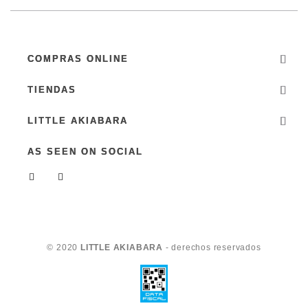
COMPRAS ONLINE
TIENDAS
LITTLE AKIABARA
AS SEEN ON SOCIAL
© 2020
LITTLE AKIABARA
- derechos reservados