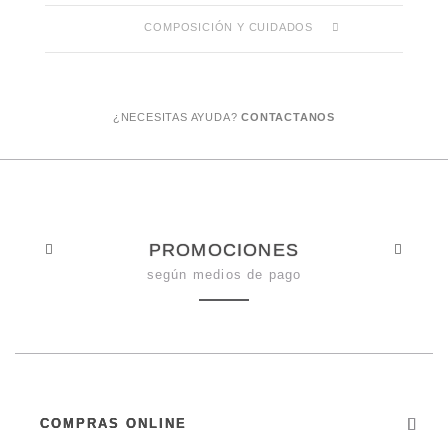
COMPOSICIÓN Y CUIDADOS
¿NECESITAS AYUDA?
CONTACTANOS
PROMOCIONES
según medios de pago
COMPRAS ONLINE