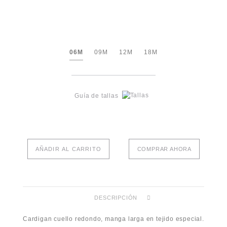
06M
09M
12M
18M
Guía de tallas
AÑADIR AL CARRITO
COMPRAR AHORA
DESCRIPCIÓN
Cardigan cuello redondo, manga larga en tejido especial.