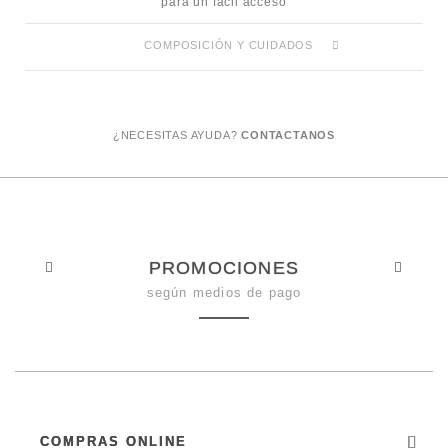
para un fácil acceso
COMPOSICIÓN Y CUIDADOS
¿NECESITAS AYUDA?
CONTACTANOS
PROMOCIONES
según medios de pago
COMPRAS ONLINE