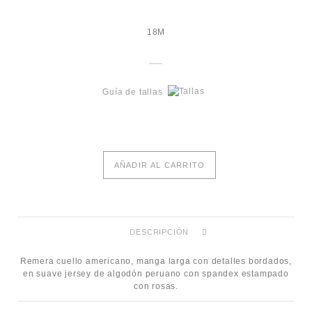
18M
Guía de tallas
AÑADIR AL CARRITO
DESCRIPCIÓN
Remera cuello americano, manga larga con detalles bordados,
en suave jersey de algodón peruano con spandex estampado
con rosas.