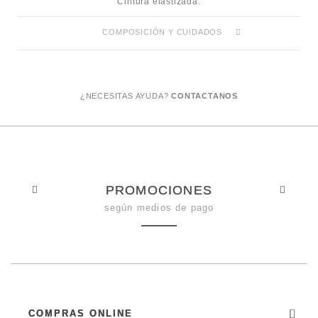
Cintura elastizada.
COMPOSICIÓN Y CUIDADOS
¿NECESITAS AYUDA?
CONTACTANOS
PROMOCIONES
según medios de pago
COMPRAS ONLINE